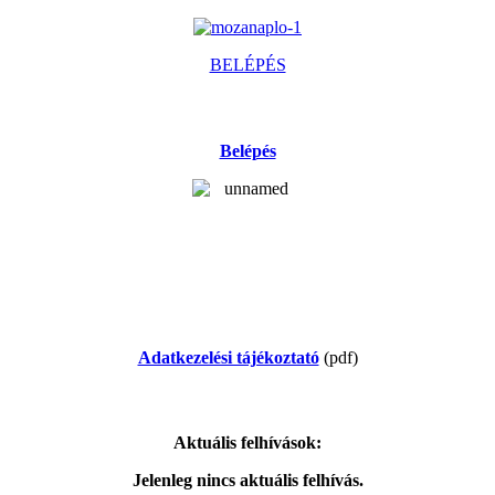
BELÉPÉS
Belépés
Adatkezelési tájékoztató
(pdf)
Aktuális felhívások:
Jelenleg nincs aktuális felhívás.