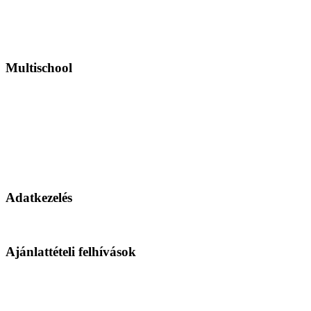
Multischool
Adatkezelés
Ajánlattételi felhívások