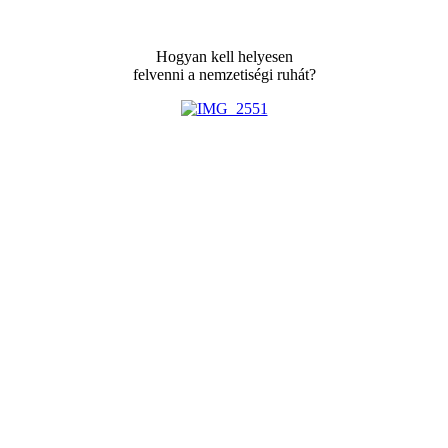
Hogyan kell helyesen
felvenni a nemzetiségi ruhát?