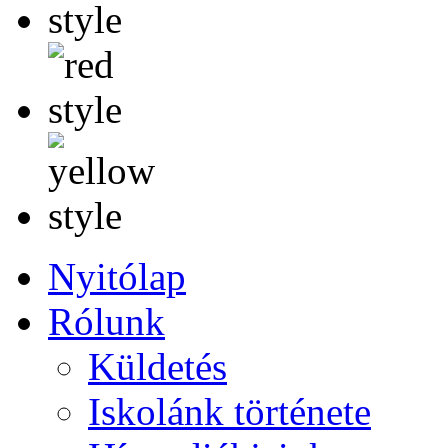
Nyitólap
Rólunk
Küldetés
Iskolánk története