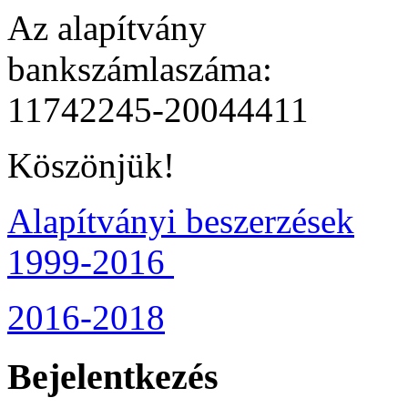
Az alapítvány
bankszámlaszáma:
11742245-20044411
Köszönjük!
Alapítványi beszerzések
1999-2016
2016-2018
Bejelentkezés