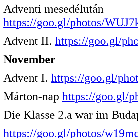
Adventi mesedélután
https://goo.gl/photos/W
Advent II.
https://goo.gl/
November
Advent I.
https://goo.gl/
Márton-nap
https://goo.g
Die Klasse 2.a war im Budap
https://goo.gl/photos/w