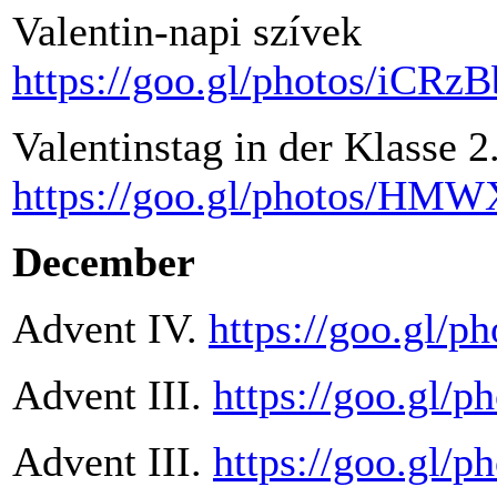
Valentin-napi szívek
https://goo.gl/photos/iC
Valentinstag in der Klasse 2
https://goo.gl/photos/H
December
Advent IV.
https://goo.gl/
Advent III.
https://goo.gl
Advent III.
https://goo.gl