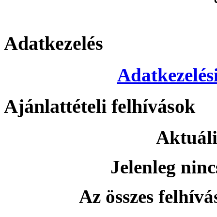
Adatkezelés
Adatkezelési
Ajánlattételi felhívások
Aktuáli
Jelenleg ninc
Az összes felhívás