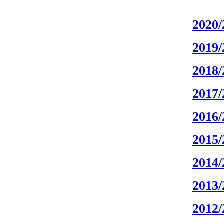
2020/
2019/
2018/
2017/
2016/
2015/
2014/
2013/
2012/