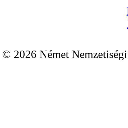
© 2026 Német Nemzetiségi 