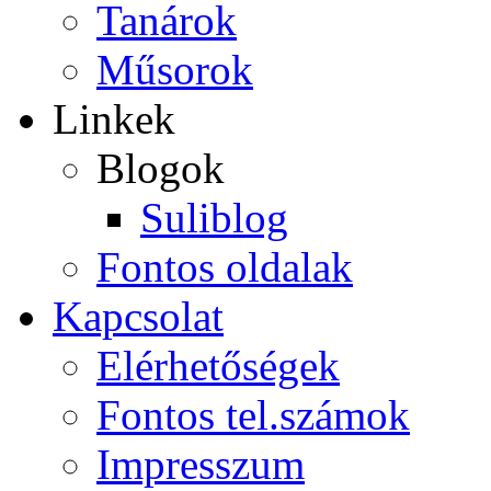
Tanárok
Műsorok
Linkek
Blogok
Suliblog
Fontos oldalak
Kapcsolat
Elérhetőségek
Fontos tel.számok
Impresszum