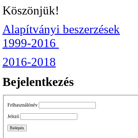
Köszönjük!
Alapítványi beszerzések
1999-2016
2016-2018
Bejelentkezés
Felhasználónév
Jelszó