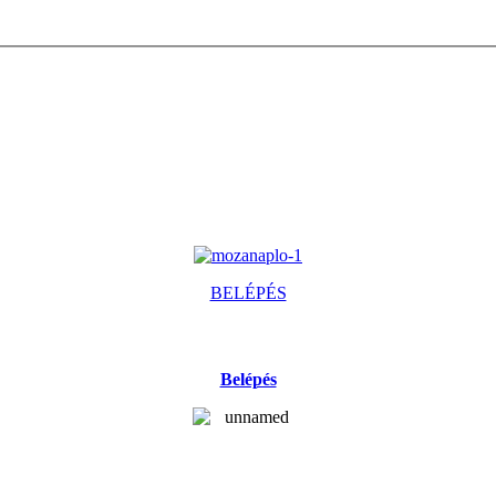
BELÉPÉS
Belépés