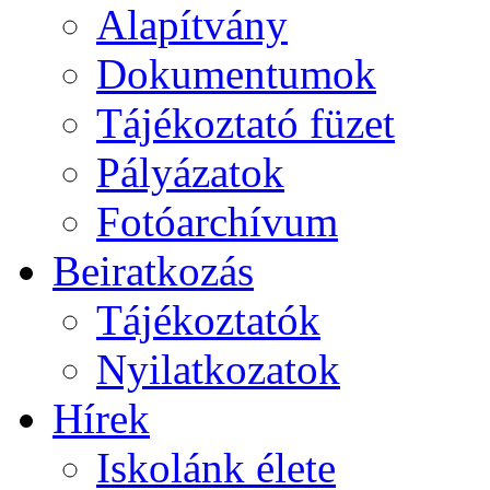
Alapítvány
Dokumentumok
Tájékoztató füzet
Pályázatok
Fotóarchívum
Beiratkozás
Tájékoztatók
Nyilatkozatok
Hírek
Iskolánk élete