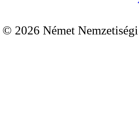
© 2026 Német Nemzetiségi 