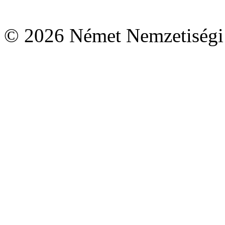
© 2026 Német Nemzetiségi 