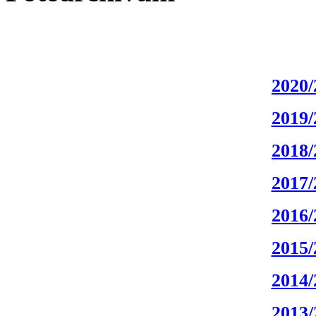
2020/
2019/
2018/
2017/
2016/
2015/
2014/
2013/