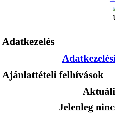
Adatkezelés
Adatkezelési
Ajánlattételi felhívások
Aktuáli
Jelenleg ninc