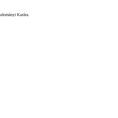
tudományi Karára.