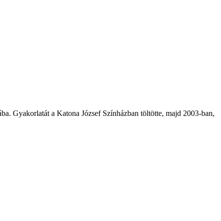
ába. Gyakorlatát a Katona József Színházban töltötte, majd 2003-ban,