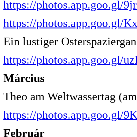
https://photos.app.goo.gl/
https://photos.app.goo.
Ein lustiger Osterspaziergan
https://photos.app.goo.
Március
Theo am Weltwassertag (am
https://photos.app.goo.gl
Február