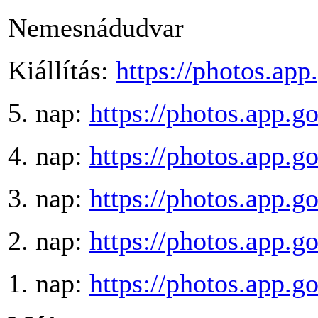
Nemesnádudvar
Kiállítás:
https://photos.a
5. nap:
https://photos.app
4. nap:
https://photos.app
3. nap:
https://photos.ap
2. nap:
https://photos.app.
1. nap:
https://photos.app.