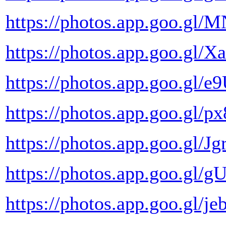
https://photos.app.goo.gl
https://photos.app.goo.gl
https://photos.app.goo.g
https://photos.app.goo.gl/
https://photos.app.goo.gl
https://photos.app.goo.g
https://photos.app.goo.gl