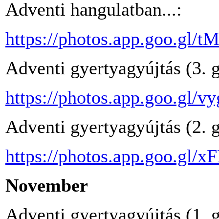
Adventi hangulatban...:
https://photos.app.goo.g
Adventi gyertyagyújtás (3. g
https://photos.app.goo.g
Adventi gyertyagyújtás (2. g
https://photos.app.goo.g
November
Adventi gyertyagyújtás (1. g