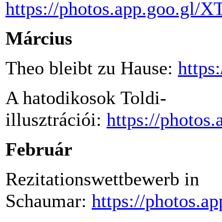
https://photos.app.goo.gl
Március
Theo bleibt zu Hause:
https
A hatodikosok Toldi-
illusztrációi:
https://photo
Február
Rezitationswettbewerb in
Schaumar:
https://photos