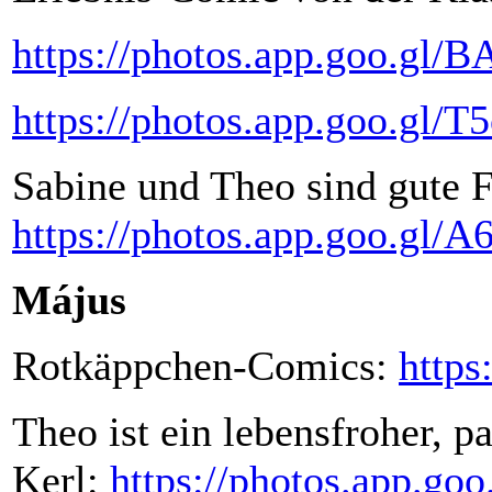
https://photos.app.goo.g
https://photos.app.goo.g
Sabine und Theo sind gute 
https://photos.app.goo.gl
Május
Rotkäppchen-Comics:
http
Theo ist ein lebensfroher, pa
Kerl:
https://photos.app.g