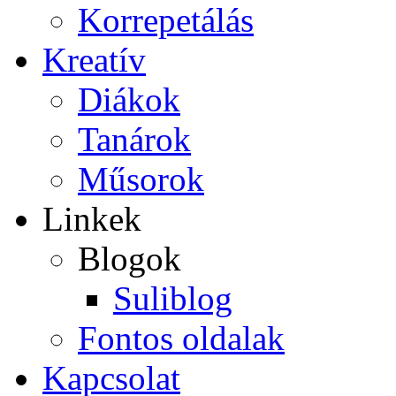
Korrepetálás
Kreatív
Diákok
Tanárok
Műsorok
Linkek
Blogok
Suliblog
Fontos oldalak
Kapcsolat