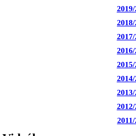
2019/
2018/
2017/
2016/
2015/
2014/
2013/
2012/
2011/