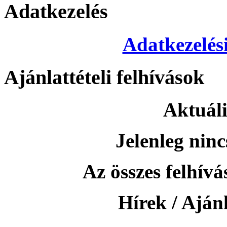
Adatkezelés
Adatkezelési
Ajánlattételi felhívások
Aktuáli
Jelenleg ninc
Az összes felhívás
Hírek / Ajánl