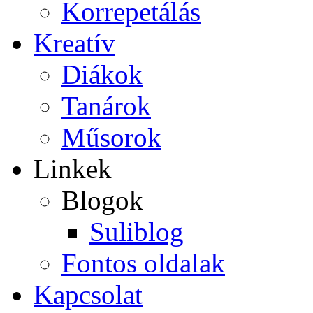
Korrepetálás
Kreatív
Diákok
Tanárok
Műsorok
Linkek
Blogok
Suliblog
Fontos oldalak
Kapcsolat