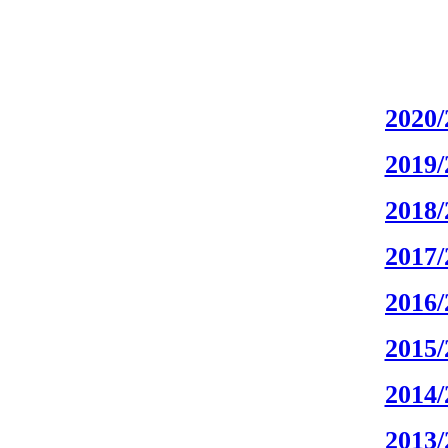
2020/
2019/
2018/
2017/
2016/
2015/
2014/
2013/