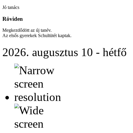
Jó tanács
Röviden
Megkezdődött az új tanév.
Az elsős gyerekek Schultütét kaptak.
2026. augusztus 10 - hétfő