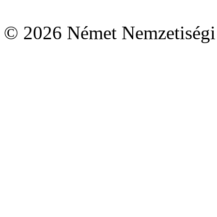
© 2026 Német Nemzetiségi 