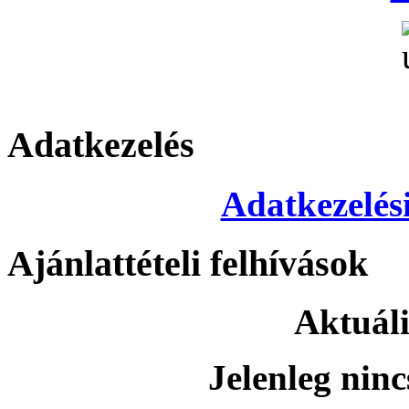
Adatkezelés
Adatkezelési
Ajánlattételi felhívások
Aktuáli
Jelenleg ninc