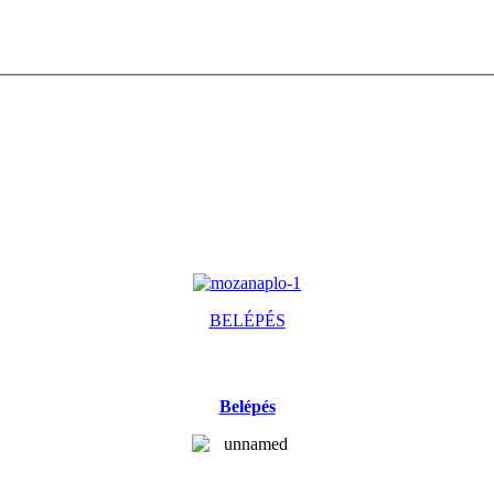
BELÉPÉS
Belépés