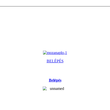
BELÉPÉS
Belépés